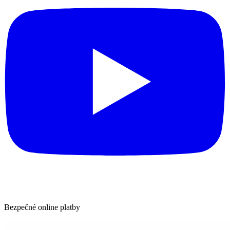
Bezpečné online platby