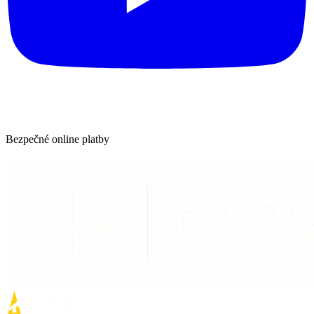
Bezpečné online platby