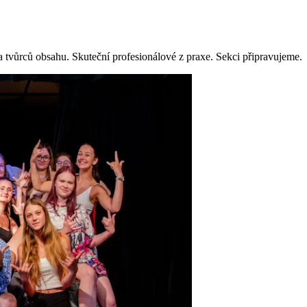
a tvůrců obsahu. Skuteční profesionálové z praxe. Sekci připravujeme.