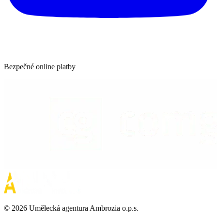
Bezpečné online platby
©
2026
Umělecká agentura Ambrozia o.p.s.