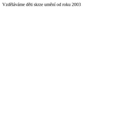
Vzděláváme děti skrze umění od roku 2003